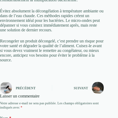
Évitez absolument la décongélation à température ambiante ou
dans de l’eau chaude. Ces méthodes rapides créent un
environnement idéal pour les bactéries. Le micro-ondes peut
dépanner si vous cuisinez immédiatement après, mais reste
une solution de dernier recours.
Recongeler un produit décongelé, c’est prendre un risque pour
votre santé et dégrader la qualité de l’aliment. Cuisez-le avant
si vous devez vraiment le remettre au congélateur, ou mieux
encore, anticipez vos besoins pour éviter le problème à la
source.
PRÉCÉDENT
SUIVANT
Laisser un commentaire
Votre adresse e-mail ne sera pas publiée.
Les champs obligatoires sont
indiqués avec
*