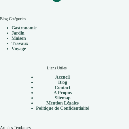
Blog Catégories
Gastronomie
Jardin
Maison
Travaux
V
oyage
Liens Utiles
Accueil
Blog
Contact
A Propos
Sitemap
Mention Légales
Politique de Confidentialité
Articles Tendances