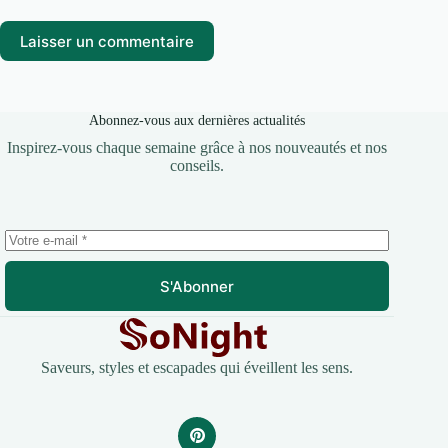
Laisser un commentaire
Abonnez-vous aux dernières actualités
Inspirez-vous chaque semaine grâce à nos nouveautés et nos
conseils.
S'Abonner
Saveurs, styles et escapades qui éveillent les sens.