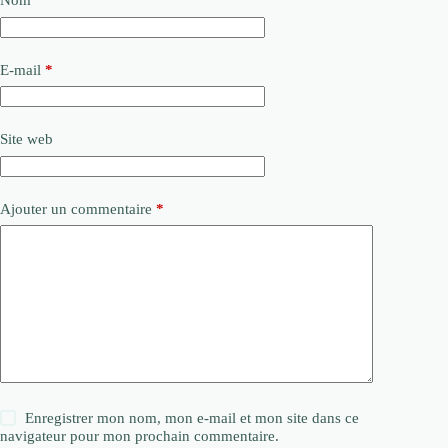
Nom
*
E-mail
*
Site web
Ajouter un commentaire
*
Enregistrer mon nom, mon e-mail et mon site dans ce
navigateur pour mon prochain commentaire.