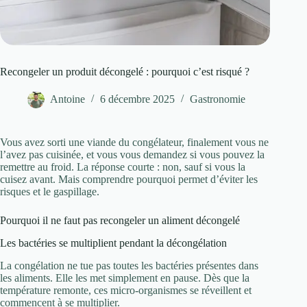
Recongeler un produit décongelé : pourquoi c’est risqué ?
Antoine
6 décembre 2025
Gastronomie
Vous avez sorti une viande du congélateur, finalement vous ne
l’avez pas cuisinée, et vous vous demandez si vous pouvez la
remettre au froid. La réponse courte : non, sauf si vous la
cuisez avant. Mais comprendre pourquoi permet d’éviter les
risques et le gaspillage.
Pourquoi il ne faut pas recongeler un aliment décongelé
Les bactéries se multiplient pendant la décongélation
La congélation ne tue pas toutes les bactéries présentes dans
les aliments. Elle les met simplement en pause. Dès que la
température remonte, ces micro-organismes se réveillent et
commencent à se multiplier.