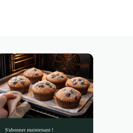
S'abonner maintenant !