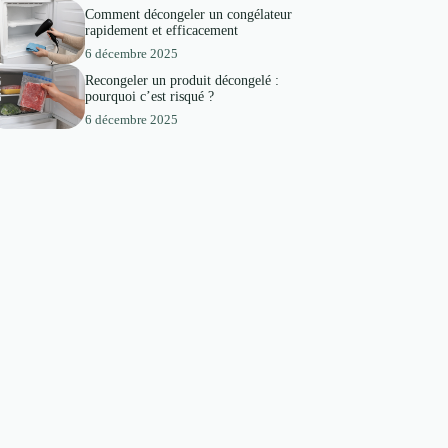
Comment décongeler un congélateur
rapidement et efficacement
6 décembre 2025
Recongeler un produit décongelé :
pourquoi c’est risqué ?
6 décembre 2025