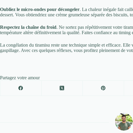
Oubliez le micro-ondes pour décongeler
. La chaleur inégale fait cail
dessert. Vous obtiendriez une crème grumeleuse séparée des biscuits, to
Respectez la chaîne du froid
. Ne sortez pas répétitivement votre tira
température altère définitivement la qualité. Faites confiance au timing 
La congélation du tiramisu reste une technique simple et efficace. Elle 
gaspillage. Avec ces quelques réflexes, vous profitez pleinement de votr
Partagez votre amour