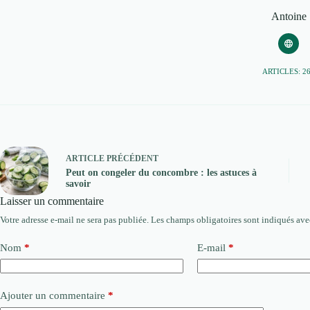
Antoine
ARTICLES: 2
ARTICLE
PRÉCÉDENT
Peut on congeler du concombre : les astuces à
savoir
Laisser un commentaire
Votre adresse e-mail ne sera pas publiée.
Les champs obligatoires sont indiqués av
Nom
*
E-mail
*
Ajouter un commentaire
*