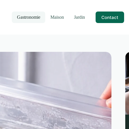
Contact
Gastronomie
Maison
Jardin