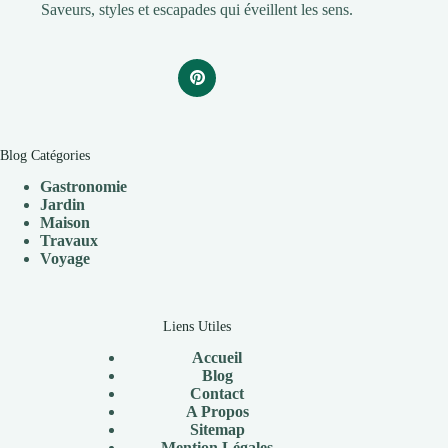
Saveurs, styles et escapades qui éveillent les sens.
Blog Catégories
Gastronomie
Jardin
Maison
Travaux
V
oyage
Liens Utiles
Accueil
Blog
Contact
A Propos
Sitemap
Mention Légales