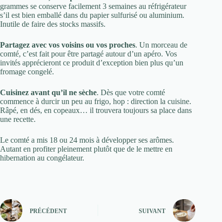
grammes se conserve facilement 3 semaines au réfrigérateur
s’il est bien emballé dans du papier sulfurisé ou aluminium.
Inutile de faire des stocks massifs.
Partagez avec vos voisins ou vos proches
. Un morceau de
comté, c’est fait pour être partagé autour d’un apéro. Vos
invités apprécieront ce produit d’exception bien plus qu’un
fromage congelé.
Cuisinez avant qu’il ne sèche
. Dès que votre comté
commence à durcir un peu au frigo, hop : direction la cuisine.
Râpé, en dés, en copeaux… il trouvera toujours sa place dans
une recette.
Le comté a mis 18 ou 24 mois à développer ses arômes.
Autant en profiter pleinement plutôt que de le mettre en
hibernation au congélateur.
PRÉCÉDENT
SUIVANT