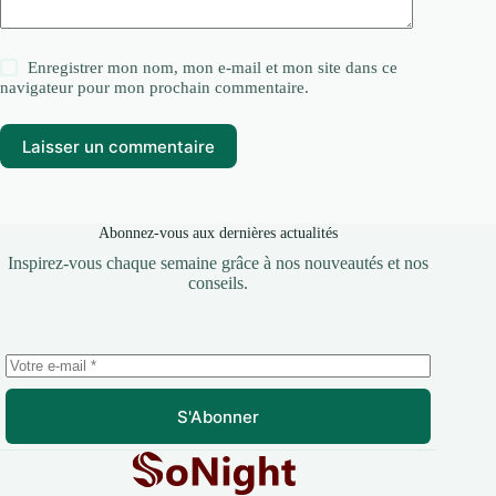
Enregistrer mon nom, mon e-mail et mon site dans ce
navigateur pour mon prochain commentaire.
Laisser un commentaire
Abonnez-vous aux dernières actualités
Inspirez-vous chaque semaine grâce à nos nouveautés et nos
conseils.
S'Abonner