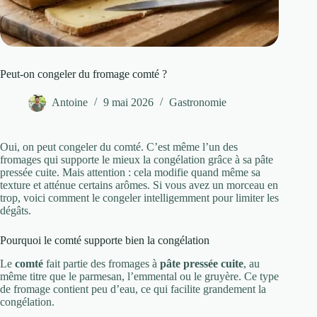
Peut-on congeler du fromage comté ?
Antoine
9 mai 2026
Gastronomie
Oui, on peut congeler du comté. C’est même l’un des
fromages qui supporte le mieux la congélation grâce à sa pâte
pressée cuite. Mais attention : cela modifie quand même sa
texture et atténue certains arômes. Si vous avez un morceau en
trop, voici comment le congeler intelligemment pour limiter les
dégâts.
Pourquoi le comté supporte bien la congélation
Le
comté
fait partie des fromages à
pâte pressée cuite
, au
même titre que le parmesan, l’emmental ou le gruyère. Ce type
de fromage contient peu d’eau, ce qui facilite grandement la
congélation.