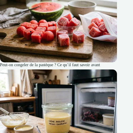
Peut-on congeler de la pastèque ? Ce qu’il faut savoir avant