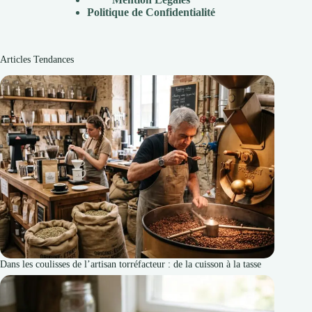
Politique de Confidentialité
Articles Tendances
Dans les coulisses de l’artisan torréfacteur : de la cuisson à la tasse