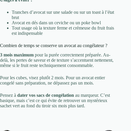
Tranches d’avocat sur une salade ou sur un toast à l’état
brut
Avocat en dés dans un ceviche ou un poke bowl
Tout usage où la texture ferme et crémeuse du fruit frais
est indispensable
Combien de temps se conserve un avocat au congélateur ?
3 mois maximum
pour la purée correctement préparée. Au-
delà, les pertes de saveur et de texture s’accentuent nettement,
même si le fruit reste techniquement consommable.
Pour les cubes, visez plutôt 2 mois. Pour un avocat entier
congelé sans préparation, ne dépassez pas un mois.
Pensez à
dater vos sacs de congélation
au marqueur. C’est
basique, mais c’est ce qui évite de retrouver un mystérieux
sachet vert au fond du tiroir six mois plus tard.