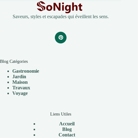
Saveurs, styles et escapades qui éveillent les sens.
Blog Catégories
Gastronomie
Jardin
Maison
Travaux
V
oyage
Liens Utiles
Accueil
Blog
Contact