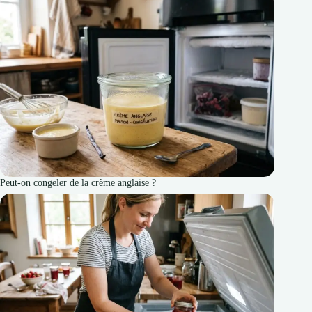
Peut-on congeler de la crème anglaise ?