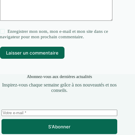
Enregistrer mon nom, mon e-mail et mon site dans ce
navigateur pour mon prochain commentaire.
Laisser un commentaire
Abonnez-vous aux dernières actualités
Inspirez-vous chaque semaine grâce à nos nouveautés et nos
conseils.
S'Abonner