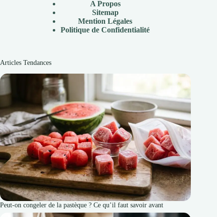
A Propos
Sitemap
Mention Légales
Politique de Confidentialité
Articles Tendances
Peut-on congeler de la pastèque ? Ce qu’il faut savoir avant