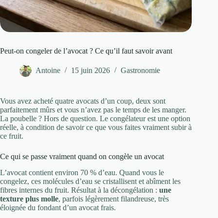
Peut-on congeler de l’avocat ? Ce qu’il faut savoir avant
Antoine
15 juin 2026
Gastronomie
Vous avez acheté quatre avocats d’un coup, deux sont
parfaitement mûrs et vous n’avez pas le temps de les manger.
La poubelle ? Hors de question. Le congélateur est une option
réelle, à condition de savoir ce que vous faites vraiment subir à
ce fruit.
Ce qui se passe vraiment quand on congèle un avocat
L’avocat contient environ 70 % d’eau. Quand vous le
congelez, ces molécules d’eau se cristallisent et abîment les
fibres internes du fruit. Résultat à la décongélation :
une
texture plus molle
, parfois légèrement filandreuse, très
éloignée du fondant d’un avocat frais.