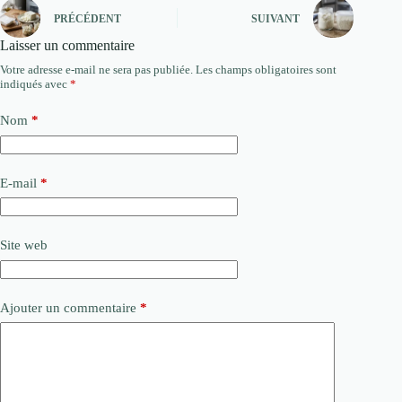
PRÉCÉDENT
SUIVANT
Laisser un commentaire
Votre adresse e-mail ne sera pas publiée.
Les champs obligatoires sont
indiqués avec
*
Nom
*
E-mail
*
Site web
Ajouter un commentaire
*