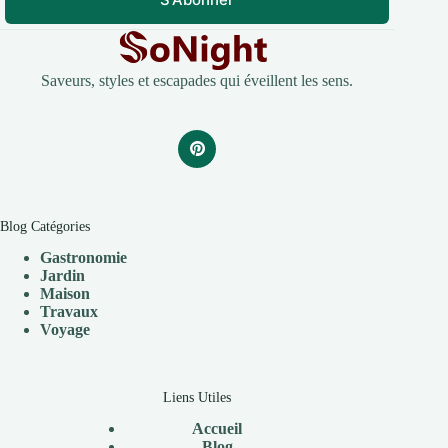
Saveurs, styles et escapades qui éveillent les sens.
Blog Catégories
Gastronomie
Jardin
Maison
Travaux
V
oyage
Liens Utiles
Accueil
Blog