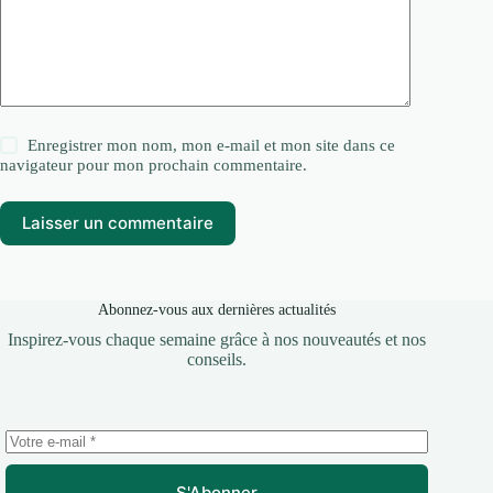
Enregistrer mon nom, mon e-mail et mon site dans ce
navigateur pour mon prochain commentaire.
Laisser un commentaire
Abonnez-vous aux dernières actualités
Inspirez-vous chaque semaine grâce à nos nouveautés et nos
conseils.
S'Abonner