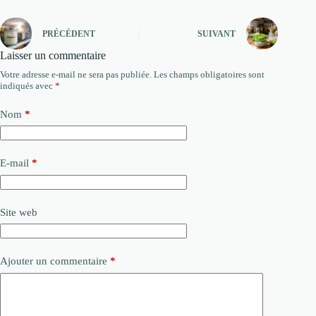
PRÉCÉDENT
SUIVANT
Laisser un commentaire
Votre adresse e-mail ne sera pas publiée.
Les champs obligatoires sont
indiqués avec
*
Nom
*
E-mail
*
Site web
Ajouter un commentaire
*