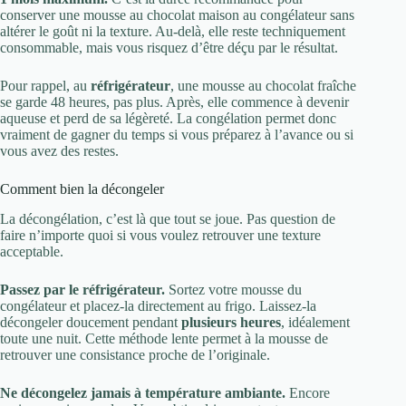
conserver une mousse au chocolat maison au congélateur sans
altérer le goût ni la texture. Au-delà, elle reste techniquement
consommable, mais vous risquez d’être déçu par le résultat.
Pour rappel, au
réfrigérateur
, une mousse au chocolat fraîche
se garde 48 heures, pas plus. Après, elle commence à devenir
aqueuse et perd de sa légèreté. La congélation permet donc
vraiment de gagner du temps si vous préparez à l’avance ou si
vous avez des restes.
Comment bien la décongeler
La décongélation, c’est là que tout se joue. Pas question de
faire n’importe quoi si vous voulez retrouver une texture
acceptable.
Passez par le réfrigérateur.
Sortez votre mousse du
congélateur et placez-la directement au frigo. Laissez-la
décongeler doucement pendant
plusieurs heures
, idéalement
toute une nuit. Cette méthode lente permet à la mousse de
retrouver une consistance proche de l’originale.
Ne décongelez jamais à température ambiante.
Encore