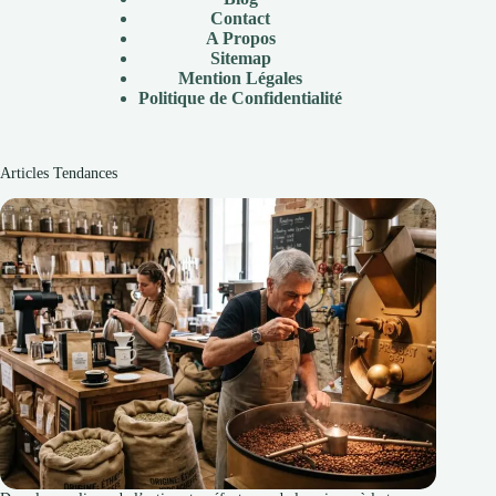
Contact
A Propos
Sitemap
Mention Légales
Politique de Confidentialité
Articles Tendances