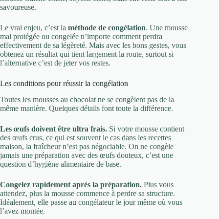
savoureuse.
Le vrai enjeu, c’est la
méthode de congélation
. Une mousse
mal protégée ou congelée n’importe comment perdra
effectivement de sa légèreté. Mais avec les bons gestes, vous
obtenez un résultat qui tient largement la route, surtout si
l’alternative c’est de jeter vos restes.
Les conditions pour réussir la congélation
Toutes les mousses au chocolat ne se congèlent pas de la
même manière. Quelques détails font toute la différence.
Les œufs doivent être ultra frais.
Si votre mousse contient
des œufs crus, ce qui est souvent le cas dans les recettes
maison, la fraîcheur n’est pas négociable. On ne congèle
jamais une préparation avec des œufs douteux, c’est une
question d’hygiène alimentaire de base.
Congelez rapidement après la préparation.
Plus vous
attendez, plus la mousse commence à perdre sa structure.
Idéalement, elle passe au congélateur le jour même où vous
l’avez montée.