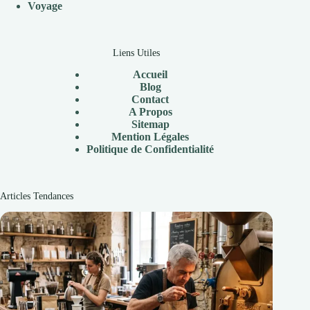
V
oyage
Liens Utiles
Accueil
Blog
Contact
A Propos
Sitemap
Mention Légales
Politique de Confidentialité
Articles Tendances