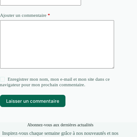
Ajouter un commentaire
*
Enregistrer mon nom, mon e-mail et mon site dans ce
navigateur pour mon prochain commentaire.
Laisser un commentaire
Abonnez-vous aux dernières actualités
Inspirez-vous chaque semaine grâce à nos nouveautés et nos