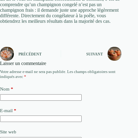
comprendre qu’un champignon congelé n’est pas un
champignon frais : il demande juste une approche légèrement
différente. Directement du congélateur à la poêle, vous
obtiendrez les meilleurs résultats dans la majorité des cas.
PRÉCÉDENT
SUIVANT
Laisser un commentaire
Votre adresse e-mail ne sera pas publiée.
Les champs obligatoires sont
indiqués avec
*
Nom
*
E-mail
*
Site web