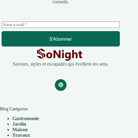
conseils.
S'Abonner
Saveurs, styles et escapades qui éveillent les sens.
Blog Catégories
Gastronomie
Jardin
Maison
Travaux