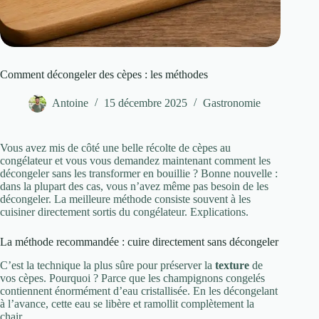
Comment décongeler des cèpes : les méthodes
Antoine
15 décembre 2025
Gastronomie
Vous avez mis de côté une belle récolte de cèpes au
congélateur et vous vous demandez maintenant comment les
décongeler sans les transformer en bouillie ? Bonne nouvelle :
dans la plupart des cas, vous n’avez même pas besoin de les
décongeler. La meilleure méthode consiste souvent à les
cuisiner directement sortis du congélateur. Explications.
La méthode recommandée : cuire directement sans décongeler
C’est la technique la plus sûre pour préserver la
texture
de
vos cèpes. Pourquoi ? Parce que les champignons congelés
contiennent énormément d’eau cristallisée. En les décongelant
à l’avance, cette eau se libère et ramollit complètement la
chair.